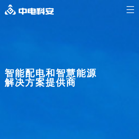
智能配电和智慧能源
解决方案提供商