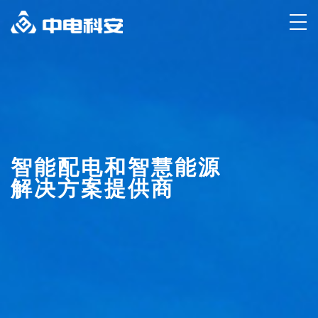
智能配电和智慧能源
解决方案提供商