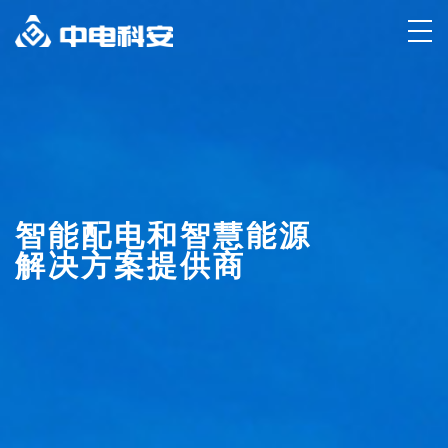
智能配电和智慧能源
解决方案提供商