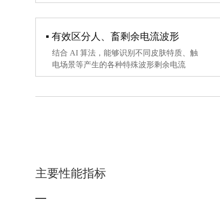
▪ 有效区分人、畜剩余电流波形
结合 AI 算法，能够识别不同皮肤特质、触
电场景等产生的各种特殊波形剩余电流
主要性能指标