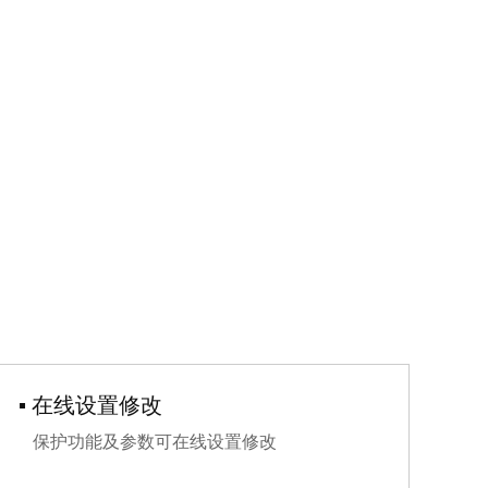
▪ 在线设置修改
▪
保护功能及参数可在线设置修改