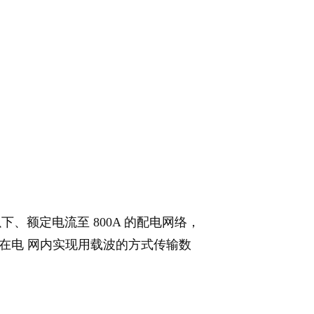
及以下、额定电流至 800A 的配电网络，
在电 网内实现用载波的方式传输数