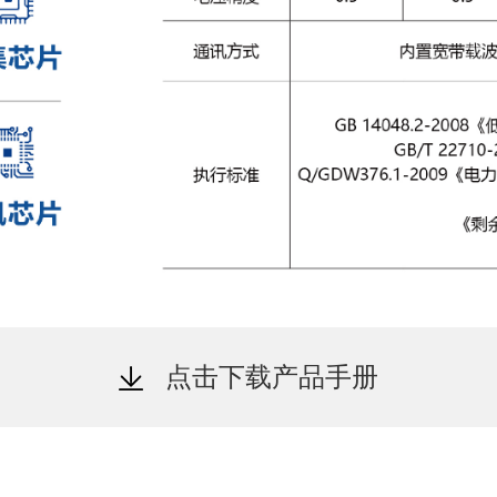
点击下载产品手册