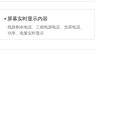
▪ 屏幕实时显示内容
▪
线路剩余电流、三相电源电压、负荷电流、
功率、电量实时显示