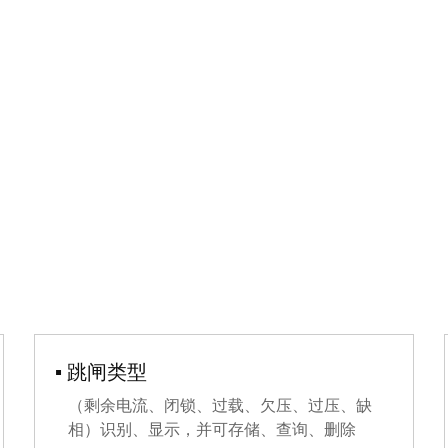
▪ 跳闸类型
（剩余电流、闭锁、过载、欠压、过压、缺
相）识别、显示，并可存储、查询、删除