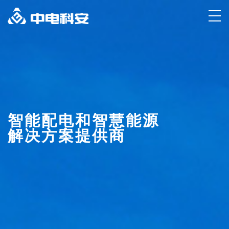
智能配电和智慧能源
解决方案提供商